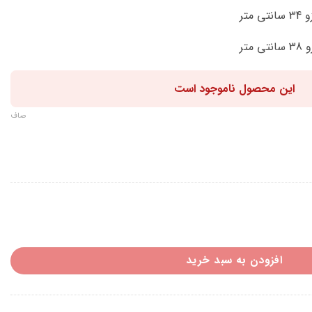
این محصول ناموجود است
صاف
افزودن به سبد خرید