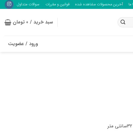
ما
آخرین محصولات مشاهده شده
قوانین و مقررات
سوالات متداول
سبد خرید /
0
تومان
ورود / عضویت