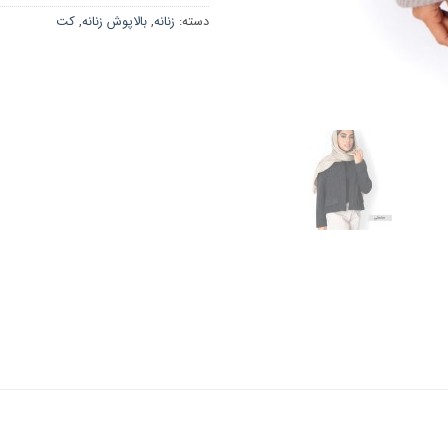
دسته:
زنانه
,
بالاپوش زنانه
,
کت