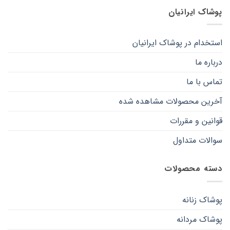
صفحه
صفحه
پوشاک ایرانیان
محصول
محصول
انتخاب
انتخاب
شوند
شوند
استخدام در پوشاک ایرانیان
درباره ما
تماس با ما
آخرین محصولات مشاهده شده
قوانین و مقررات
سوالات متداول
دسته محصولات
پوشاک زنانه
پوشاک مردانه