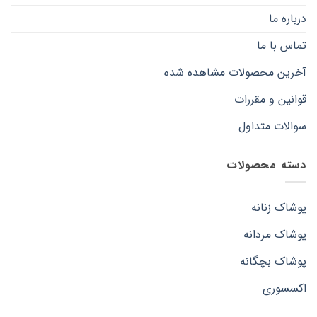
درباره ما
تماس با ما
آخرین محصولات مشاهده شده
قوانین و مقررات
سوالات متداول
دسته محصولات
پوشاک زنانه
پوشاک مردانه
پوشاک بچگانه
اکسسوری