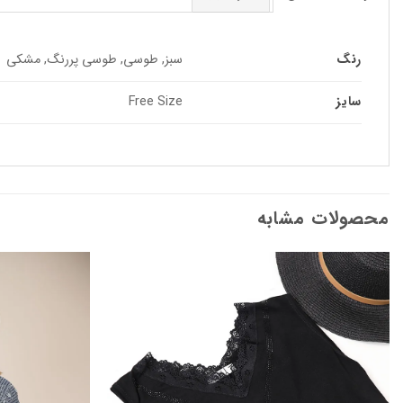
رنگ
سبز, طوسی, طوسی پررنگ, مشکی
سایز
Free Size
محصولات مشابه