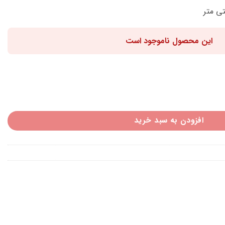
این محصول ناموجود است
افزودن به سبد خرید