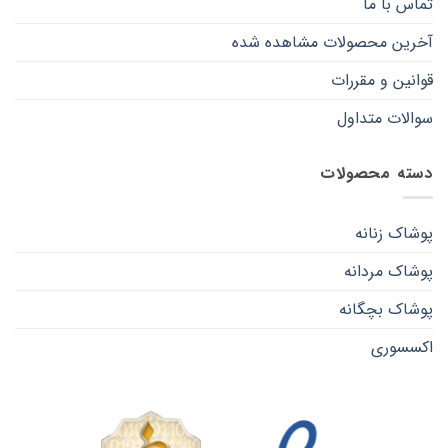
تماس با ما
آخرین محصولات مشاهده شده
قوانین و مقررات
سوالات متداول
دسته محصولات
پوشاک زنانه
پوشاک مردانه
پوشاک بچگانه
اکسسوری