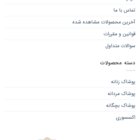
تماس با ما
آخرین محصولات مشاهده شده
قوانین و مقررات
سوالات متداول
دسته محصولات
پوشاک زنانه
پوشاک مردانه
پوشاک بچگانه
اکسسوری