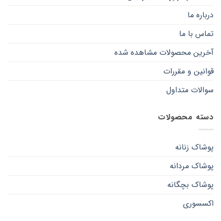
درباره ما
تماس با ما
آخرین محصولات مشاهده شده
قوانین و مقررات
سوالات متداول
دسته محصولات
پوشاک زنانه
پوشاک مردانه
پوشاک بچگانه
اکسسوری