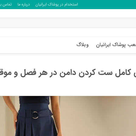
استخدام در پوشاک ایرانیان
درباره ما
تماس با 
ب پوشاک ایرانیان
وبلاگ
یری کامل ست کردن دامن در هر فصل و مو