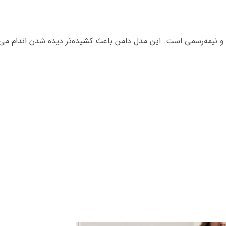
ه و نیمه‌رسمی است. این مدل دامن باعث کشیده‌تر دیده شدن اندام می‌