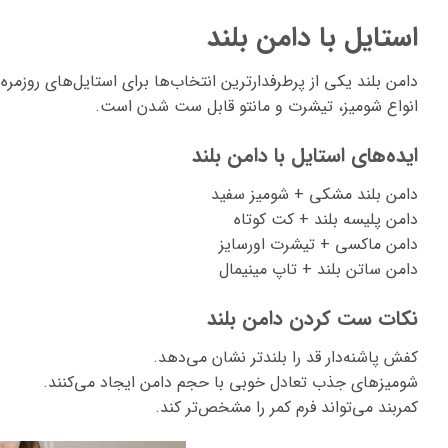
استایل با دامن بلند
دامن بلند یکی از پرطرفدارترین انتخاب‌ها برای استایل‌های روزمر
انواع شومیز، تیشرت و مانتو قابل ست شدن است.
ایده‌های استایل با دامن بلند
دامن بلند مشکی + شومیز سفید
دامن پلیسه بلند + کت کوتاه
دامن ماکسی + تیشرت اورسایز
دامن ساتن بلند + تاپ مینیمال
نکات ست کردن دامن بلند
کفش پاشنه‌دار قد را بلندتر نشان می‌دهد.
شومیزهای جذب تعادل خوبی با حجم دامن ایجاد می‌کنند.
کمربند می‌تواند فرم کمر را مشخص‌تر کند.