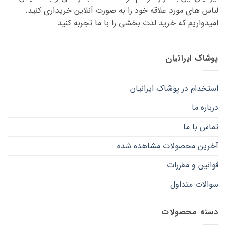
لباس های مورد علاقه ‌خود را به صورت آنلاین خریداری کنید.
امیدواریم که خرید لذت ‌بخشی را با ما تجربه کنید.
پوشاک ایرانیان
استخدام در پوشاک ایرانیان
درباره ما
تماس با ما
آخرین محصولات مشاهده شده
قوانین و مقررات
سوالات متداول
دسته محصولات