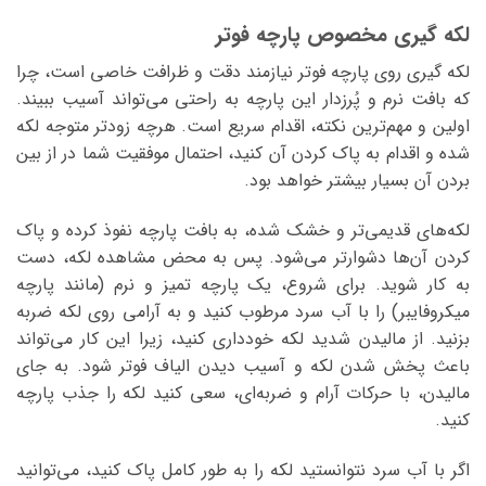
لکه گیری مخصوص پارچه فوتر
لکه گیری روی پارچه فوتر نیازمند دقت و ظرافت خاصی است، چرا
که بافت نرم و پُرزدار این پارچه به راحتی می‌تواند آسیب ببیند.
اولین و مهم‌ترین نکته، اقدام سریع است. هرچه زودتر متوجه لکه
شده و اقدام به پاک کردن آن کنید، احتمال موفقیت شما در از بین
بردن آن بسیار بیشتر خواهد بود.
لکه‌های قدیمی‌تر و خشک شده، به بافت پارچه نفوذ کرده و پاک
کردن آن‌ها دشوارتر می‌شود. پس به محض مشاهده لکه، دست
به کار شوید. برای شروع، یک پارچه تمیز و نرم (مانند پارچه
میکروفایبر) را با آب سرد مرطوب کنید و به آرامی روی لکه ضربه
بزنید. از مالیدن شدید لکه خودداری کنید، زیرا این کار می‌تواند
باعث پخش شدن لکه و آسیب دیدن الیاف فوتر شود. به جای
مالیدن، با حرکات آرام و ضربه‌ای، سعی کنید لکه را جذب پارچه
کنید.
اگر با آب سرد نتوانستید لکه را به طور کامل پاک کنید، می‌توانید