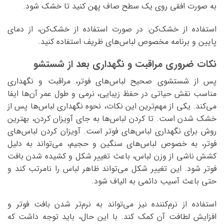
به صورت افقی روی یک سطح صاف پهن کنید تا خشک شود.
استفاده از خشک‌کن: در صورت استفاده از خشک‌کن، از دمای
پایین و برنامه مخصوص لباس‌های ظریف استفاده کنید.
نکات ضروری مراقبت و نگهداری بعد از شستشو
پس از شستشوی صحیح لباس‌های فوتر، مراقبت و نگهداری
مناسب نقش حیاتی در حفظ زیبایی، نرمی و طول عمر آن‌ها ایفا
می‌کند. یکی از مهم‌ترین این نکات، نحوه نگهداری لباس‌ها پس از
خشک شدن است. تا کردن لباس‌ها به جای آویزان کردن، بهترین
روش برای نگهداری لباس‌های فوتر است. آویزان کردن لباس‌های
فوتر، به خصوص لباس‌های سنگین و حجیم، می‌تواند به دلیل
کشش ناشی از وزن لباس، باعث تغییر شکل و کشیده شدن بافت
فوتر شود. این تغییر شکل می‌تواند ظاهر لباس را نامرتب کند و
حتی باعث آسیب دائمی به الیاف شود.
استفاده از نرم‌کننده نیز می‌تواند به نرم‌تر شدن بافت فوتر و
افزایش لطافت آن کمک کند. با این حال، باید توجه داشت که