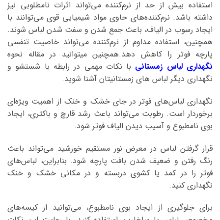
استفاده بیش از حد از نرم‌کننده می‌تواند اثرات نامطلوبی نیز
داشته باشد. نرم‌کننده‌های حاوی مواد شیمیایی قوی می‌توانند با
ایجاد رسوب در الیاف، باعث جمع شدن و سفت شدن لباس شوند.
همچنین، استفاده مداوم از نرم‌کننده می‌تواند خاصیت تنفسی
پارچه فوتر را کاهش دهد.همچنین میتوانید در مقاله نحوه
نگهداری لباس زمستانی
با نکات مهمی در رابطه با شستشو و
نگهداری دیگر لباس های زمستانیتان آشنا شوید.
نگهداری لباس‌های فوتر در جای خشک و خنک از اهمیت ویژه‌ای
برخوردار است. رطوبت می‌تواند باعث رشد قارچ و باکتری، ایجاد
بوی نامطبوع و آسیب دیدن الیاف فوتر شود.
قرار گرفتن لباس در معرض نور مستقیم خورشید می‌تواند باعث
رنگ رفتن و ضعیف شدن بافت پارچه شود. بنابراین، لباس‌های
فوتر را در کمد یا کشوی دربسته و در مکانی خشک و خنک
نگهداری کنید.
برای جلوگیری از ایجاد بوی نامطبوع، می‌توانید از کیسه‌های
مخصوص لباس یا ساخارین استفاده کنید. با رعایت این نکات