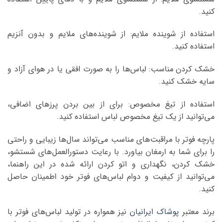
کنید.
استفاده از شوینده ملایم: از شوینده‌های ملایم و بدون آنزیم
استفاده کنید.
خشک کردن مناسب: لباس‌ها را به صورت افقی یا در هوای آزاد و
سایه خشک کنید.
استفاده از تیغ مخصوص: برای از بین بردن پرزهای اضافی،
می‌توانید از یک تیغ مخصوص لباس استفاده کنید.
پارچه فوتر با مراقبت‌های مناسب می‌تواند سال‌ها زیبایی و راحتی
را برای شما به ارمغان بیاورد. با رعایت دستورالعمل‌های شستشو،
خشک کردن، نگهداری و اتو کردن ارائه شده در این راهنما،
می‌توانید از کیفیت و دوام لباس‌های فوتر خود اطمینان حاصل
کنید.
برند معتبر
پوشاک ایرانیان
نیز همواره در تولید لباس‌های فوتر با