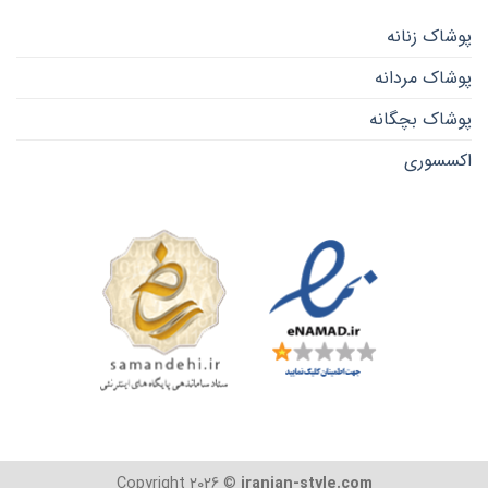
پوشاک زنانه
پوشاک مردانه
پوشاک بچگانه
اکسسوری
Copyright 2026 ©
iranian-style.com