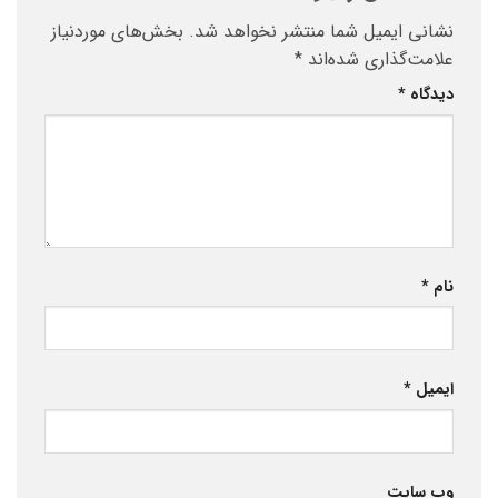
نشانی ایمیل شما منتشر نخواهد شد.
بخش‌های موردنیاز
علامت‌گذاری شده‌اند
*
دیدگاه
*
نام
*
ایمیل
*
وب‌ سایت