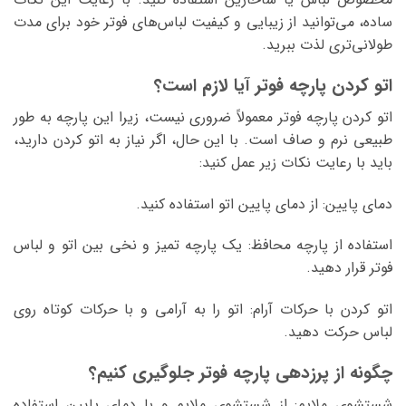
ساده، می‌توانید از زیبایی و کیفیت لباس‌های فوتر خود برای مدت
طولانی‌تری لذت ببرید.
اتو کردن پارچه فوتر آیا لازم است؟
اتو کردن پارچه فوتر معمولاً ضروری نیست، زیرا این پارچه به طور
طبیعی نرم و صاف است. با این حال، اگر نیاز به اتو کردن دارید،
باید با رعایت نکات زیر عمل کنید:
دمای پایین: از دمای پایین اتو استفاده کنید.
استفاده از پارچه محافظ: یک پارچه تمیز و نخی بین اتو و لباس
فوتر قرار دهید.
اتو کردن با حرکات آرام: اتو را به آرامی و با حرکات کوتاه روی
لباس حرکت دهید.
چگونه از پرزدهی پارچه فوتر جلوگیری کنیم؟
شستشوی ملایم: از شستشوی ملایم و با دمای پایین استفاده