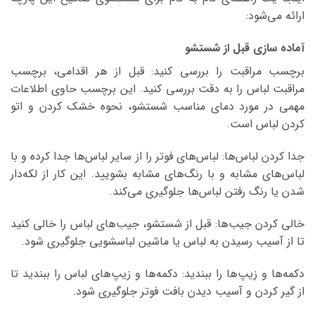
ارائه می‌شود:
آماده سازی قبل از شستشو
برچسب مراقبت را بررسی کنید: قبل از هر اقدامی، برچسب
مراقبت لباس را به دقت بررسی کنید. این برچسب حاوی اطلاعات
مهمی در مورد دمای مناسب شستشو، نحوه خشک کردن و اتو
کردن لباس است.
جدا کردن لباس‌ها: لباس‌های فوتر را از سایر لباس‌ها جدا کرده و با
لباس‌های مشابه و با رنگ‌های مشابه بشویید. این کار از لکه‌دار
شدن یا رنگ رفتن لباس‌ها جلوگیری می‌کند.
خالی کردن جیب‌ها: قبل از شستشو، جیب‌های لباس را خالی کنید
تا از آسیب رسیدن به لباس یا ماشین لباسشویی جلوگیری شود.
دکمه‌ها و زیپ‌ها را ببندید: دکمه‌ها و زیپ‌های لباس را ببندید تا
از گیر کردن و آسیب دیدن بافت فوتر جلوگیری شود.