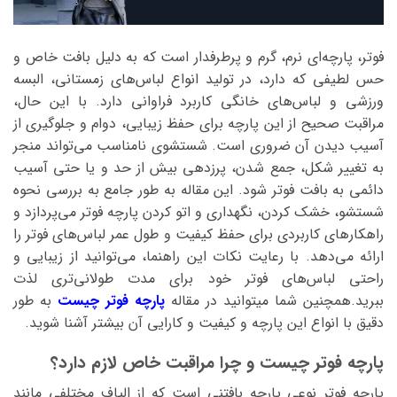
فوتر، پارچه‌ای نرم، گرم و پرطرفدار است که به دلیل بافت خاص و
حس لطیفی که دارد، در تولید انواع لباس‌های زمستانی، البسه
ورزشی و لباس‌های خانگی کاربرد فراوانی دارد. با این حال،
مراقبت صحیح از این پارچه برای حفظ زیبایی، دوام و جلوگیری از
آسیب دیدن آن ضروری است. شستشوی نامناسب می‌تواند منجر
به تغییر شکل، جمع شدن، پرزدهی بیش از حد و یا حتی آسیب
دائمی به بافت فوتر شود. این مقاله به طور جامع به بررسی نحوه
شستشو، خشک کردن، نگهداری و اتو کردن پارچه فوتر می‌پردازد و
راهکارهای کاربردی برای حفظ کیفیت و طول عمر لباس‌های فوتر را
ارائه می‌دهد. با رعایت نکات این راهنما، می‌توانید از زیبایی و
راحتی لباس‌های فوتر خود برای مدت طولانی‌تری لذت
ببرید.همچنین شما میتوانید در مقاله
پارچه فوتر چیست
به طور
دقیق با انواع این پارچه و کیفیت و کارایی آن بیشتر آشنا شوید.
پارچه فوتر چیست و چرا مراقبت خاص لازم دارد؟
پارچه فوتر نوعی پارچه بافتنی است که از الیاف مختلفی مانند