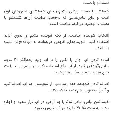
شستشو با دست
شستشو با دست روشی ملایم‌تر برای شستشوی لباس‌های فوتر
است و برای لباس‌هایی که برچسب مراقبت آن‌ها شستشو با
دست را توصیه می‌کند، مناسب است.
انتخاب شوینده مناسب: از یک شوینده ملایم و بدون آنزیم
استفاده کنید. شوینده‌های آنزیمی می‌توانند به الیاف فوتر آسیب
برسانند.
آماده کردن آب: وان یا لگنی را با آب ولرم (حداکثر 30 درجه
سانتی‌گراد) پر کنید. از آب داغ استفاده نکنید، زیرا می‌تواند باعث
جمع شدن و تغییر شکل فوتر شود.
اضافه کردن شوینده: مقدار مناسبی از شوینده را به آب اضافه کنید
و آن را به خوبی هم بزنید تا کف کند.
خیساندن لباس: لباس فوتر را به آرامی در آب قرار دهید و اجازه
دهید به مدت 15-30 دقیقه در آب خیس بخورد.