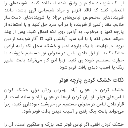
از یک شوینده ملایم و رقیق شده استفاده کنید. شوینده‌ای را
انتخاب کنید که فاقد آنزیم و مواد شیمیایی قوی باشد، مانند
شوینده‌های مخصوص لباس‌های نوزاد یا شوینده‌های دست‌ساز
ملایم. مقدار کمی از شوینده را در آب سرد حل کنید و با استفاده از
پارچه تمیز و مرطوب، به آرامی روی لکه اعمال کنید. پس از چند
دقیقه، محل لکه را با آب سرد آبکشی کنید تا آثار شوینده از بین
برود. در نهایت، با یک پارچه تمیز و خشک، محل لکه را به آرامی
خشک کنید. از قرار دادن لباس در معرض نور مستقیم خورشید یا
حرارت مستقیم خودداری کنید، زیرا این کار می‌تواند باعث تغییر
رنگ یا آسیب دیدن بافت فوتر شود.
نکات خشک کردن پارچه فوتر
خشک کردن در هوای آزاد: بهترین روش برای خشک کردن
لباس‌های فوتر، آویزان کردن آن‌ها در هوای آزاد و سایه است. از
قرار دادن لباس در معرض مستقیم نور خورشید خودداری کنید، زیرا
می‌تواند باعث رنگ رفتن و آسیب دیدن بافت فوتر شود.
خشک کردن افقی: اگر لباس فوتر شما بزرگ و سنگین است، آن را