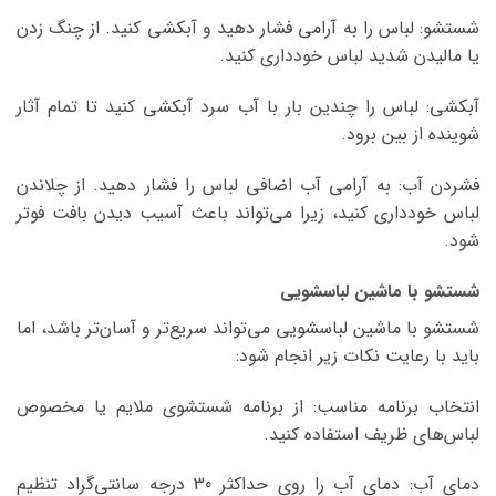
شستشو: لباس را به آرامی فشار دهید و آبکشی کنید. از چنگ زدن
یا مالیدن شدید لباس خودداری کنید.
آبکشی: لباس را چندین بار با آب سرد آبکشی کنید تا تمام آثار
شوینده از بین برود.
فشردن آب: به آرامی آب اضافی لباس را فشار دهید. از چلاندن
لباس خودداری کنید، زیرا می‌تواند باعث آسیب دیدن بافت فوتر
شود.
شستشو با ماشین لباسشویی
شستشو با ماشین لباسشویی می‌تواند سریع‌تر و آسان‌تر باشد، اما
باید با رعایت نکات زیر انجام شود:
انتخاب برنامه مناسب: از برنامه شستشوی ملایم یا مخصوص
لباس‌های ظریف استفاده کنید.
دمای آب: دمای آب را روی حداکثر 30 درجه سانتی‌گراد تنظیم