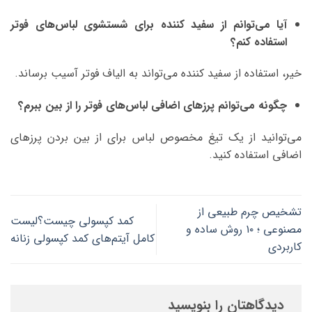
آیا می‌توانم از سفید کننده برای شستشوی لباس‌های فوتر
استفاده کنم؟
خیر، استفاده از سفید کننده می‌تواند به الیاف فوتر آسیب برساند.
چگونه می‌توانم پرزهای اضافی لباس‌های فوتر را از بین ببرم؟
می‌توانید از یک تیغ مخصوص لباس برای از بین بردن پرزهای
اضافی استفاده کنید.
تشخیص چرم طبیعی از
کمد کپسولی چیست؟لیست
مصنوعی ؛ ۱۰ روش ساده و
کامل آیتم‌های کمد کپسولی زنانه
کاربردی
دیدگاهتان را بنویسید