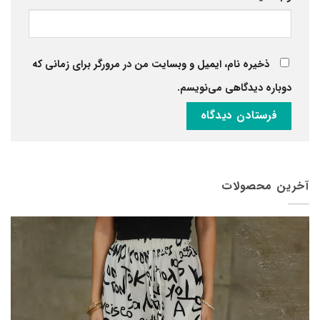
ذخیره نام، ایمیل و وبسایت من در مرورگر برای زمانی که
دوباره دیدگاهی می‌نویسم.
آخرین محصولات