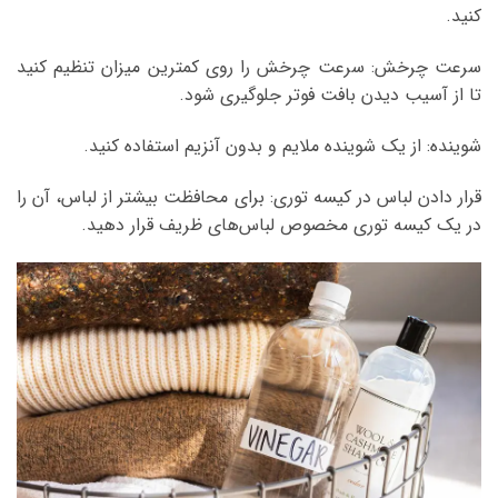
کنید.
سرعت چرخش: سرعت چرخش را روی کمترین میزان تنظیم کنید
تا از آسیب دیدن بافت فوتر جلوگیری شود.
شوینده: از یک شوینده ملایم و بدون آنزیم استفاده کنید.
قرار دادن لباس در کیسه توری: برای محافظت بیشتر از لباس، آن را
در یک کیسه توری مخصوص لباس‌های ظریف قرار دهید.