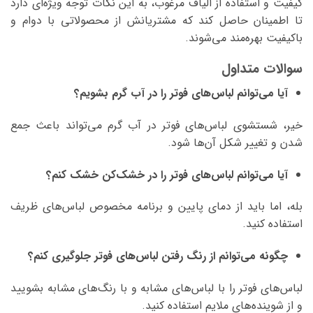
کیفیت و استفاده از الیاف مرغوب، به این نکات توجه ویژه‌ای دارد
تا اطمینان حاصل کند که مشتریانش از محصولاتی با دوام و
باکیفیت بهره‌مند می‌شوند.
سوالات متداول
آیا می‌توانم لباس‌های فوتر را در آب گرم بشویم؟
خیر، شستشوی لباس‌های فوتر در آب گرم می‌تواند باعث جمع
شدن و تغییر شکل آن‌ها شود.
آیا می‌توانم لباس‌های فوتر را در خشک‌کن خشک کنم؟
بله، اما باید از دمای پایین و برنامه مخصوص لباس‌های ظریف
استفاده کنید.
چگونه می‌توانم از رنگ رفتن لباس‌های فوتر جلوگیری کنم؟
لباس‌های فوتر را با لباس‌های مشابه و با رنگ‌های مشابه بشویید
و از شوینده‌های ملایم استفاده کنید.