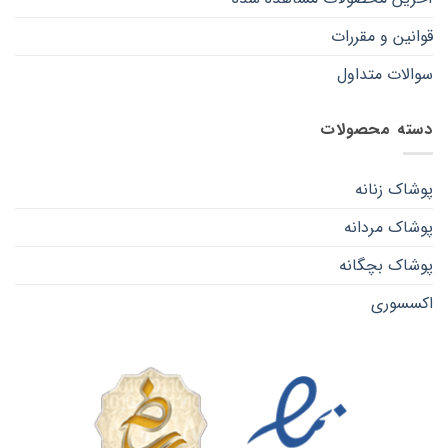
قوانین و مقررات
سوالات متداول
دسته محصولات
پوشاک زنانه
پوشاک مردانه
پوشاک بچگانه
اکسسوری