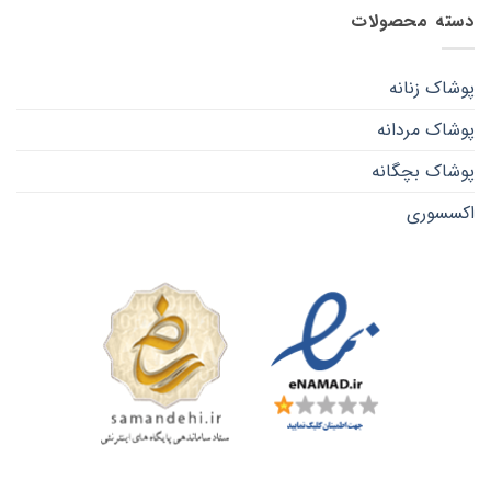
دسته محصولات
پوشاک زنانه
پوشاک مردانه
پوشاک بچگانه
اکسسوری