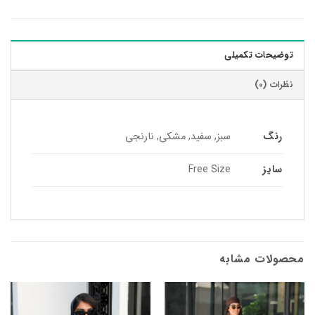
توضیحات تکمیلی
نظرات (0)
رنگ
سبز, سفید, مشکی, نارنجی
سایز
Free Size
محصولات مشابه