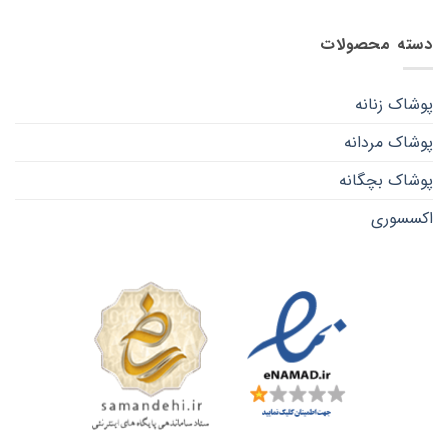
دسته محصولات
پوشاک زنانه
پوشاک مردانه
پوشاک بچگانه
اکسسوری