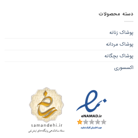
دسته محصولات
پوشاک زنانه
پوشاک مردانه
پوشاک بچگانه
اکسسوری