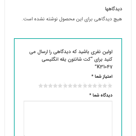
دیدگاهها
هیچ دیدگاهی برای این محصول نوشته نشده است.
اولین نفری باشید که دیدگاهی را ارسال می
کنید برای “کت شانتون یقه انگلیسی
K31047”
امتیاز شما
*
دیدگاه شما
*