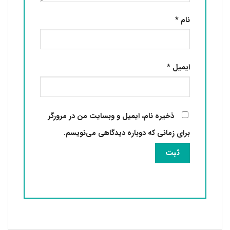
نام
*
ایمیل
*
ذخیره نام، ایمیل و وبسایت من در مرورگر
برای زمانی که دوباره دیدگاهی می‌نویسم.