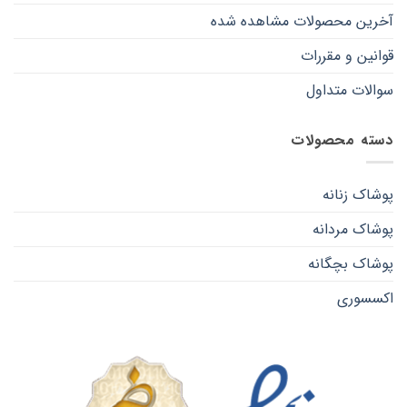
آخرین محصولات مشاهده شده
قوانین و مقررات
سوالات متداول
دسته محصولات
پوشاک زنانه
پوشاک مردانه
پوشاک بچگانه
اکسسوری