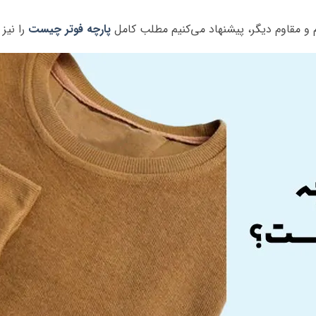
م و مقاوم دیگر، پیشنهاد می‌کنیم مطلب کامل
پارچه فوتر چیست
را نیز 