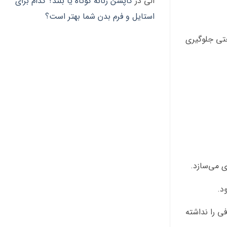
الی
در
کاپشن زنانه کوتاه یا بلند؟ کدام برای
استایل و فرم بدن شما بهتر است؟
حتی جلوگیری
ی می‌سازد.
د.
ی را نداشته