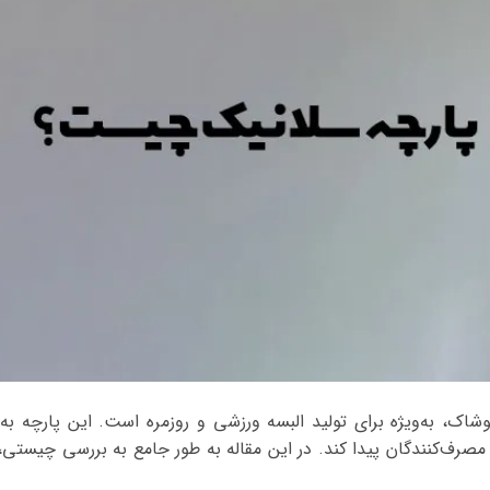
شاک، به‌ویژه برای تولید البسه ورزشی و روزمره است. این پارچه به
صرف‌کنندگان پیدا کند. در این مقاله به طور جامع به بررسی چیستی،