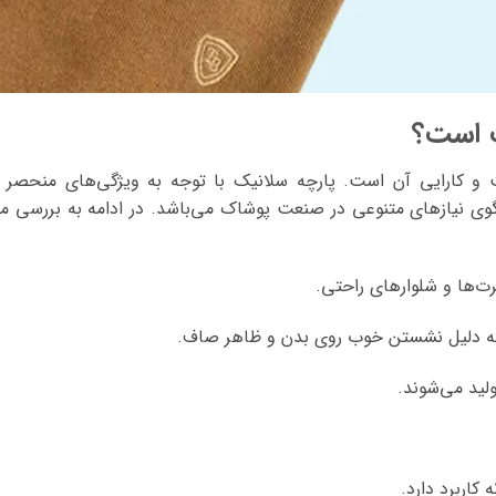
ب است؟
و کارایی آن است. پارچه سلانیک با توجه به ویژگی‌های منحصر ب
وی نیازهای متنوعی در صنعت پوشاک می‌باشد. در ادامه به بررسی م
ت‌ها و شلوارهای راحتی.
ر به دلیل نشستن خوب روی بدن و ظاهر صاف.
لید می‌شوند.
 کاربرد دارد.