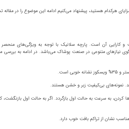
ایای هرکدام هستید، پیشنهاد می‌کنیم ادامه این موضوع را در مقاله
و کارایی آن است. پارچه سلانیک با توجه به ویژگی‌های منحصر ب
وی نیازهای متنوعی در صنعت پوشاک می‌باشد. در ادامه به بررسی م
. نمونه‌های بی‌کیفیت زبر و خشن هستند.
ا کردن، به سرعت به حالت اول بازگردد. اگر به حالت اول بازنگشت، ک
ناسب نشان از تراکم بافت خوب دارد.