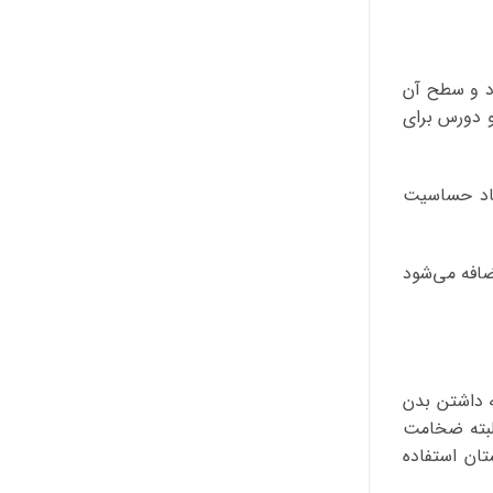
 می‌شود و سطح آن
و دورس برای
جاد حساسیت
ضافه می‌شود
ه داشتن بدن
لبته ضخامت
تان استفاده