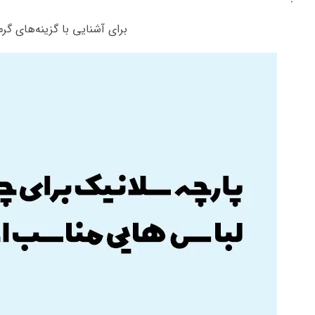
برای آشنایی با گزینه‌های گر