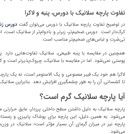
تفاوت پارچه سلانیک با دورس، پنبه و لاکرا
در توضیح تفاوت پارچه سلانیک با دورس می‌توان گفت
دورس زنا
کرک‌دار است. دورس ضخیم‌تر، زبرتر و بادوام‌تر از سلانیک است، 
تی‌شرت و لباس‌های ضخیم‌تر مناسب است.
همچنین در مقایسه با پنبه طبیعی، سلانیک تفاوت‌هایی دارد.
پوستی نمی‌شود. اما در مقایسه با سلانیک، چروک‌پذیرتر است و ک
لاکرا هم خود یک فیبر مصنوعی و یک الاستومر است، نه یک پارچه. 
تا کشسانی آن را به طور چشمگیری افزایش دهد. بنابراین سلانیک می
آیا پارچه سلانیک گرم است؟
پارچه سلانیک به دلیل داشتن سطح داخلی پرزدار، عایق حرارتی 
می‌شود. به همین دلیل، این پارچه برای پوشاک پاییزی و زمستان
پارچه نیز در میزان گرمای آن بسیار مؤثر است؛ سلانیک در وزن‌ه
می‌شود.