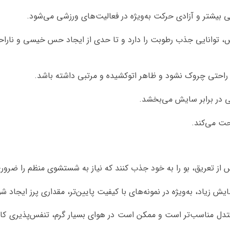
بیشتر و آزادی حرکت به‌ویژه در فعالیت‌های ورزشی می‌شود.
لص، توانایی جذب رطوبت را دارد و تا حدی از ایجاد حس خیسی و نارا
 راحتی چروک نشود و ظاهر اتوکشیده و مرتبی داشته باشد.
بی در برابر سایش می‌بخشد.
حت می‌کند.
س از تعریق، بو را به خود جذب کنند که نیاز به شستشوی منظم را ضرور
ش زیاد، به‌ویژه در نمونه‌های با کیفیت پایین‌تر، مقداری پرز ایجاد شو
عتدل مناسب‌تر است و ممکن است در هوای بسیار گرم، تنفس‌پذیری کاف