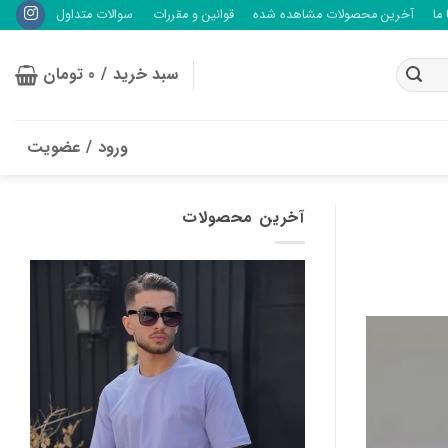
ما
آخرین محصولات مشاهده شده
قوانین و مقررات
سوالات متداول
سبد خرید /
0
تومان
ورود / عضویت
آخرین محصولات