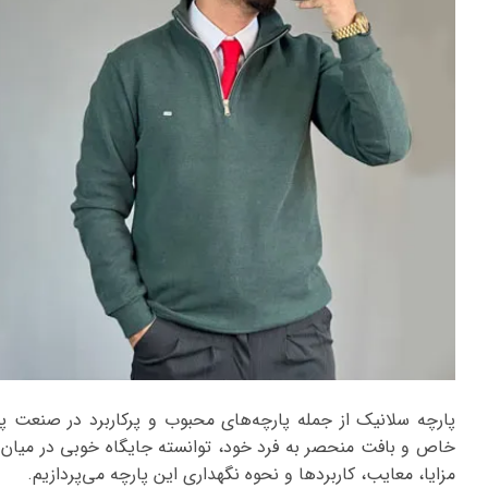
پارچه سلانیک از جمله پارچه‌های محبوب و پرکاربرد در صنعت پو
خاص و بافت منحصر به فرد خود، توانسته جایگاه خوبی در میان م
مزایا، معایب، کاربردها و نحوه نگهداری این پارچه می‌پردازیم.