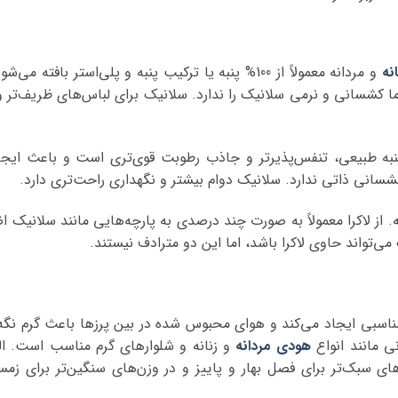
نه
و مردانه معمولاً از 100% پنبه یا ترکیب پنبه و پلی‌استر بافته
اما کشسانی و نرمی سلانیک را ندارد. سلانیک برای لباس‌های ظریف‌تر 
 پنبه طبیعی، تنفس‌پذیرتر و جاذب رطوبت قوی‌تری است و باعث ای
شسانی ذاتی ندارد. سلانیک دوام بیشتر و نگهداری راحت‌تری دارد.
از لاکرا معمولاً به صورت چند درصدی به پارچه‌هایی مانند سلانیک ا
‌تواند حاوی لاکرا باشد، اما این دو مترادف نیستند.
مناسبی ایجاد می‌کند و هوای محبوس شده در بین پرزها باعث گرم نگ
ی مانند انواع
هودی مردانه
و زنانه و شلوارهای گرم مناسب است. ا
ای سبک‌تر برای فصل بهار و پاییز و در وزن‌های سنگین‌تر برای زمس