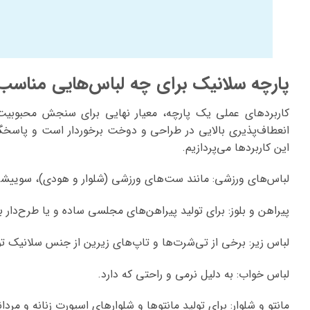
پارچه سلانیک برای چه لباس‌هایی مناس
کاربردهای عملی یک پارچه، معیار نهایی برای سنجش محبوبیت 
انعطاف‌پذیری بالایی در طراحی و دوخت برخوردار است و پاسخگ
این کاربردها می‌پردازیم.
لباس‌های ورزشی: مانند ست‌های ورزشی (شلوار و هودی)، سوییشر
پیراهن و بلوز: برای تولید پیراهن‌های مجلسی ساده و یا طرح‌دا
لباس زیر: برخی از تی‌شرت‌ها و تاپ‌های زیرین از جنس سلانیک تو
لباس خواب: به دلیل نرمی و راحتی که دارد.
مانتو و شلوار: برای تولید مانتوها و شلوارهای اسپورت زنانه و مردانه