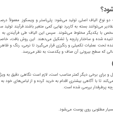
شود؟
و نوع الیاف اصلی تولید می‌شود: پلی‌استر و ویسکوز. معمولاً درص
کوز است، اگرچه این مقادیر می‌توانند بسته به کاربرد نهایی کمی متغیر باشند.فرآیند تولی
شخص با یکدیگر مخلوط می‌شوند. سپس این الیاف طی فرآیندی به نا
 تنیده شده و ساختار پارچه را تشکیل می‌دهند. این روش بافت، خا
شده تحت عملیات تکمیلی و رنگرزی قرار می‌گیرد تا نرمی، رنگ و ظاهر 
 حالی که سطح بیرونی آن صاف و یکدست به نظر می‌رسد.
‌آل و برای برخی دیگر کمتر مناسب است، لازم است نگاهی دقیق به ویژ
‌کند تا با آگاهی بیشتری اقدام به خرید کرده و از لباس‌های خود به
رچه پرطرفدار بررسی شده است.
یار مطلوبی روی پوست می‌شود.