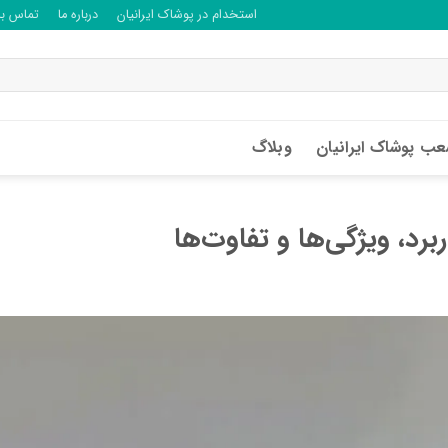
استخدام در پوشاک ایرانیان
درباره ما
تماس با 
ب پوشاک ایرانیان
وبلاگ
د، ویژگی‌ها و تفاوت‌ها